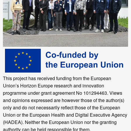
This project has received funding from the European
Union’s Horizon Europe research and innovation
programme under grant agreement No 101294463. Views
and opinions expressed are however those of the author(s)
only and do not necessarily reflect those of the European
Union or the European Health and Digital Executive Agency
(HADEA). Neither the European Union nor the granting
authority can be held responsible for them.