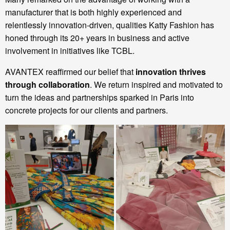
manufacturer that is both highly experienced and
relentlessly innovation-driven, qualities Katty Fashion has
honed through its 20+ years in business and active
involvement in initiatives like TCBL.
AVANTEX reaffirmed our belief that
innovation thrives
through collaboration
. We return inspired and motivated to
turn the ideas and partnerships sparked in Paris into
concrete projects for our clients and partners.