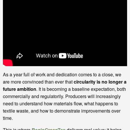
As a year full of work and dedication comes to a close, we
are more convinced than ever that
circularity is no longer a
future ambition
. It is becoming a baseline expectation, both
commercially and regulatorily. Producers will increasingly
need to understand how materials flow, what happens to
textile waste, and how to demonstrate improvements over
time.
This is where
RegioGreenTex
delivers real value: it helps