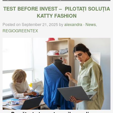
TEST BEFORE INVEST – PILOTAȚI SOLUȚIA
KATTY FASHION
Posted on September 21, 2025 by
alexandra
-
News
,
REGIOGREENTEX