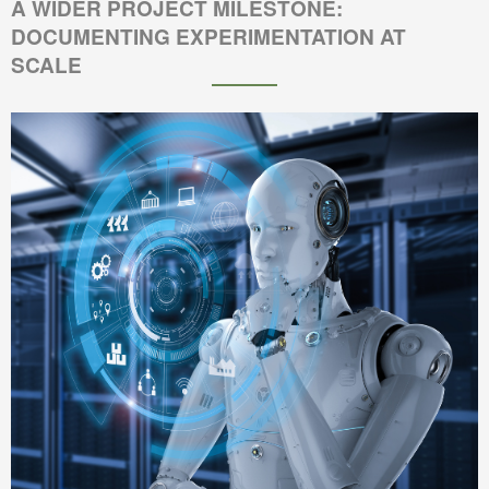
A WIDER PROJECT MILESTONE:
DOCUMENTING EXPERIMENTATION AT
SCALE