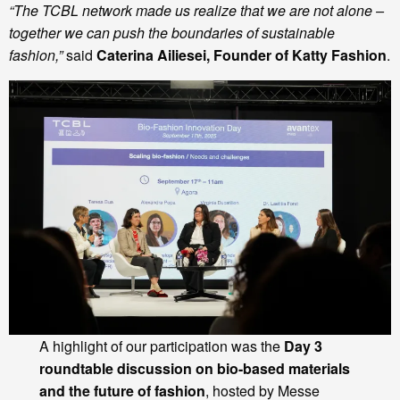
“The TCBL network made us realize that we are not alone –
together we can push the boundaries of sustainable
fashion,”
said
Caterina Ailiesei, Founder of Katty Fashion
.
A highlight of our participation was the
Day 3
roundtable discussion on bio-based materials
and the future of fashion
, hosted by Messe