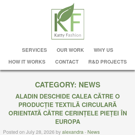
SERVICES
OUR WORK
WHY US
HOW IT WORKS
CONTACT
R&D PROJECTS
CATEGORY:
NEWS
ALADIN DESCHIDE CALEA CĂTRE O
PRODUCȚIE TEXTILĂ CIRCULARĂ
ORIENTATĂ CĂTRE CERINȚELE PIEȚEI ÎN
EUROPA
Posted on July 28, 2026 by
alexandra
-
News