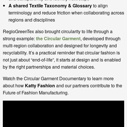
A shared Textile Taxonomy & Glossary
to align
terminology and reduce friction when collaborating across
regions and disciplines
RegioGreenTex also brought circularity to life through a
strong example:
the Circular Garment
, developed through
multi-region collaboration and designed for longevity and
recyclability. It’s a practical reminder that circular fashion is
not just about “end-of-life”, it starts at design and is enabled
by the right partnerships and material choices.
Watch the Circular Garment Documentary to learn more
about how
Katty Fashion
and our partners contribute to the
Future of Fashion Manufacturing.