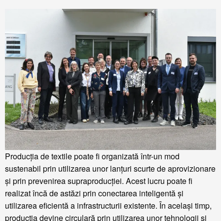
Producția de textile poate fi organizată într-un mod
sustenabil prin utilizarea unor lanțuri scurte de aprovizionare
și prin prevenirea supraproducției. Acest lucru poate fi
realizat încă de astăzi prin conectarea inteligentă și
utilizarea eficientă a infrastructurii existente. În același timp,
producția devine circulară prin utilizarea unor tehnologii și