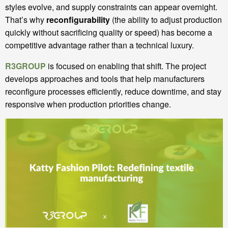
styles evolve, and supply constraints can appear overnight.
That’s why
reconfigurability
(the ability to adjust production
quickly without sacrificing quality or speed) has become a
competitive advantage rather than a technical luxury.
R3GROUP
is focused on enabling that shift. The project
develops approaches and tools that help manufacturers
reconfigure processes efficiently, reduce downtime, and stay
responsive when production priorities change.