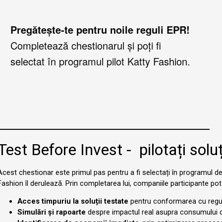
Pregătește-te pentru noile reguli EPR!
Completează chestionarul și poți fi
selectat în programul pilot Katty Fashion.