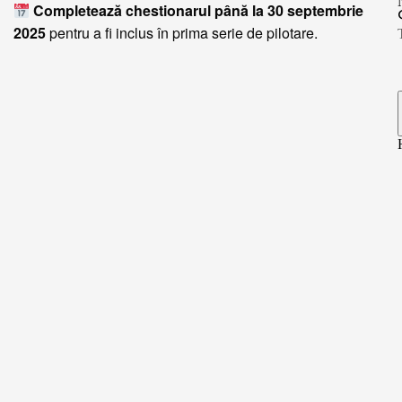
Completează chestionarul până la 30 septembrie
2025
pentru a fi inclus în prima serie de pilotare.